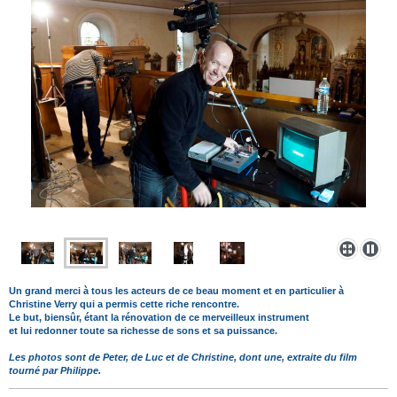
Un grand merci à tous les acteurs de ce beau moment et en particulier à
Christine Verry qui a permis cette riche rencontre.
Le but, biensûr, étant la rénovation de ce merveilleux instrument
et lui redonner toute sa richesse de sons et sa puissance.
Les photos sont de Peter, de Luc et de Christine, dont une, extraite du film
tourné par Philippe.