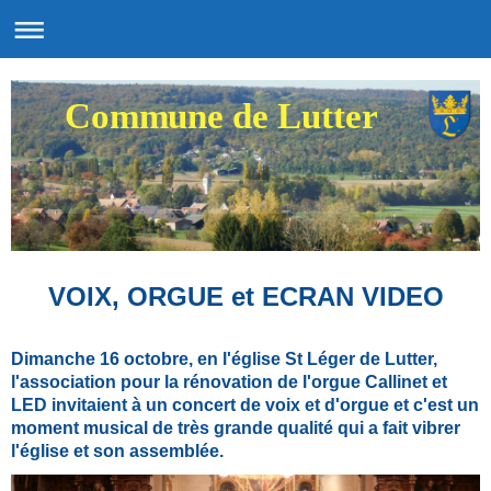
Commune de Lutter
VOIX, ORGUE et ECRAN VIDEO
Dimanche 16 octobre, en l'église St Léger de Lutter,
l'association pour la rénovation de l'orgue Callinet et
LED invitaient à un concert de voix et d'orgue et c'est un
moment musical de très grande qualité qui a fait vibrer
l'église et son assemblée.