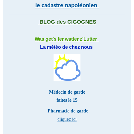
le cadastre napoléonien
BLOG des CIGOGNES
Was get's fer watter z'Lutter
La météo de chez nous
Médecin de garde
faites le 15
Pharmacie de garde
cliquez ici