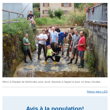
Merci à l'équipe de bénévoles pour avoir répondu à l'appel et pour ce beau résultat.
Retour dans LED
Avis à la population!