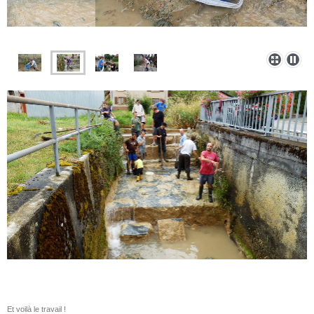
Et voilà le travail !