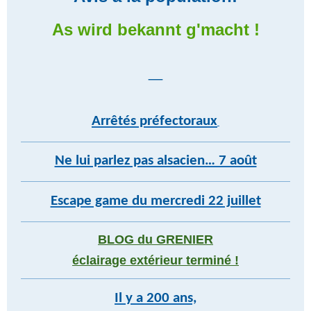
As wird bekannt g'macht !
_
Arrêtés préfectoraux
Ne lui parlez pas alsacien… 7 août
Escape game du mercredi 22 juillet
BLOG du GRENIER
éclairage extérieur terminé !
Il y a 200 ans,