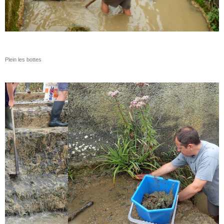
Plein les bottes