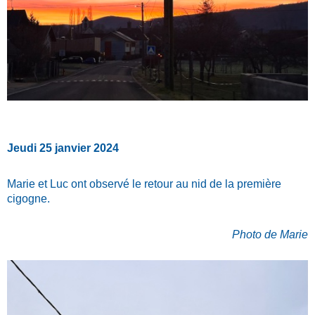
Jeudi 25 janvier 2024
Marie et Luc ont observé le retour au nid de la première
cigogne.
Photo de Marie