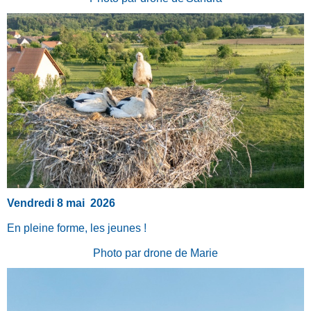
Vendredi 8 mai 2026
En pleine forme, les jeunes !
Photo par drone de Marie