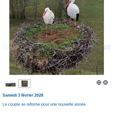
Samedi 3 février 2026
Le couple se reforme pour une nouvelle année.