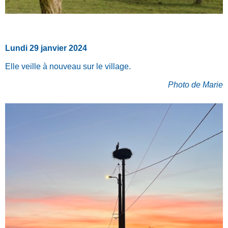
Lundi 29 janvier 2024
Elle veille à nouveau sur le village.
Photo de Marie