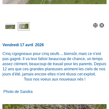
Vendredi 17 avril 2026
Cinq cigogneaux pour cinq oeufs ...
biensûr,
mais ce n'est
pas gagné. Il va leur falloir beaucoup de chance, un temps
assez clément, beaucoup de travail pour les parents. Depuis
12 ans que ces grandes planeuses animent les ciels de nos
jours d'été, jamais encore elles n'ont réussi cet exploit.
Tous nos voeux aux nouveaux nés !
Photo de Sandra