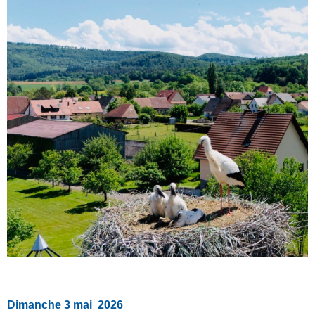
Dimanche 3 mai 2026