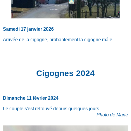
Samedi 17 janvier 2026
Arrivée de la cigogne, probablement la cigogne mâle.
Cigognes 2024
Dimanche 11 février 2024
Le couple s'est retrouvé depuis quelques jours
Photo de Marie