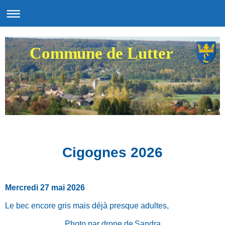
Commune de Lutter
Cigognes 2026
Mercredi 27 mai 2026
Le bec encore gris mais déjà presque adultes,
Photo par drone de
Sandra