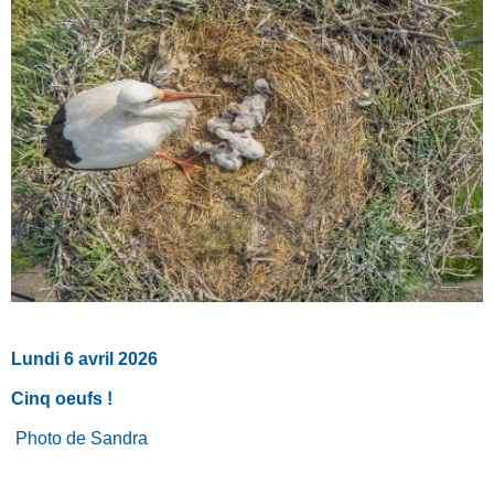
Lundi 6 avril 2026
Cinq oeufs !
Photo de Sandra