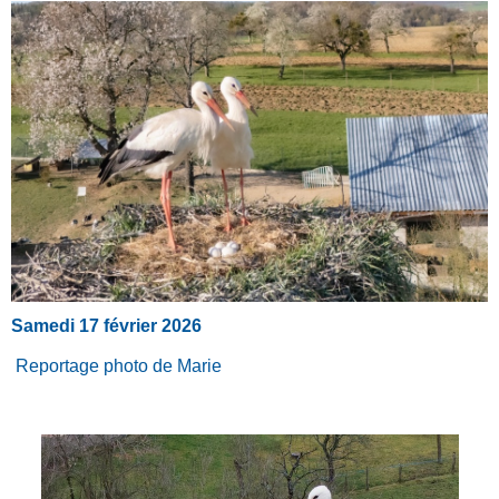
Samedi 17 février 2026
Reportage photo de Marie