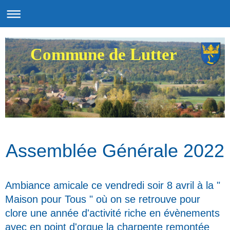
Commune de Lutter
Assemblée Générale 2022
Ambiance amicale ce vendredi soir 8 avril à la "
Maison pour Tous "
où on se retrouve pour
clore une année d'activité riche en évènements
avec en point d'orgue la charpente remontée