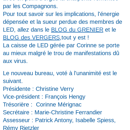
par les Compagnons.
Pour tout savoir sur les implications, l'énergie
dépensée et la sueur perdue des membres de
LED, allez dans le
BLOG du GRENIER
et le
BLOG des VERGERS
,tout y est !
La caisse de LED gérée par Corinne se porte
au mieux malgré le trou de manifestations dû
aux virus.
Le nouveau bureau, voté à l'unanimité est le
suivant.
Présidente : Christine Verry
Vice-président : François Hengy
Trésorière : Corinne Mérignac
Secrétaire : Marie-Christine Ferrandier
Assesseur : Patrick Antony, Isabelle Spiess,
Rémy Rietzler