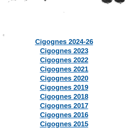
`
c
Cigognes 2024-26
Cigognes 2023
Cigognes 2022
Cigognes 2021
Cigognes 2020
Cigognes 2019
Cigognes 2018
Cigognes 2017
Cigognes 2016
Cigognes 2015