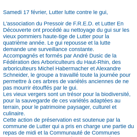
Samedi 17 février, Lutter l
utte contre le gui,
L'association du Pressoir de F.R.E.D. et Lutter En
Découverte ont procédé au nettoyage du gui sur les
vieux pommiers haute-tige de Lutter pour la
quatrième année. Le gui repousse et la lutte
demande une surveillance constante.
Accompagnés et formés par André Dusic de la
Fédération des Arboriculteurs du Haut-Rhin, des
arboriculteurs Michel Habermacher et Alexandre
Schneider, le groupe a travaillé toute la journée pour
permettre à ces arbres de variétés anciennes de ne
pas mourrir étouffés par le gui.
Les vieux vergers sont un trésor pour la biodiversité,
pour la sauvegarde de ces variétés adaptées au
terrain, pour le patrimoine paysager, culturel et
culinaire.
Cette action de préservation est soutenue par la
commune de Lutter qui a pris en charge une partie du
repas de midi et la Communauté de Communes