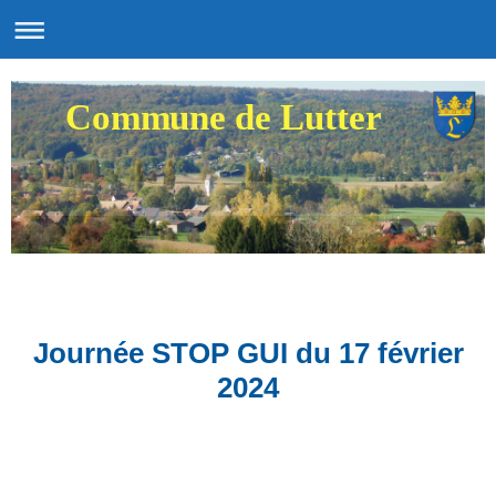
Commune de Lutter
Journée STOP GUI du 17 février
2024