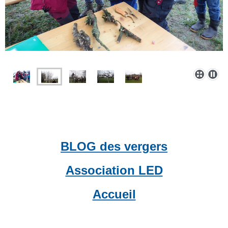
BLOG des vergers
Association LED
Accueil