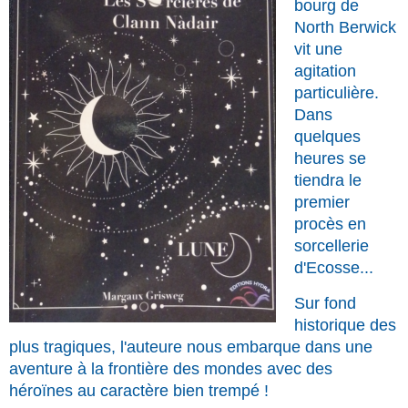
bourg de
North Berwick
vit une
agitation
particulière.
Dans
quelques
heures se
tiendra le
premier
procès en
sorcellerie
d'Ecosse...
Sur fond
historique des
plus tragiques, l'auteure nous embarque dans une
aventure à la frontière des mondes avec des
héroïnes au caractère bien trempé !