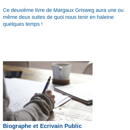
Ce deuxième livre de Margaux Grisweg aura une ou
même deux suites de quoi nous tenir en haleine
quelques temps !
Biographe et Ecrivain Public