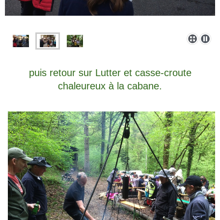
puis retour sur Lutter et casse-croute
chaleureux à la cabane.