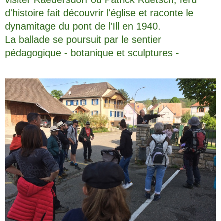
d'histoire
fait découvrir l'église et raconte le
dynamitage du pont de l'Ill en 1940.
La ballade se poursuit par le sentier
pédagogique - botanique et sculptures -