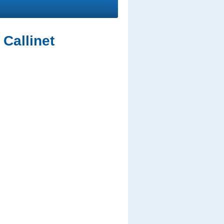
 Callinet