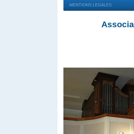
MENTIONS LEGALES
Associat