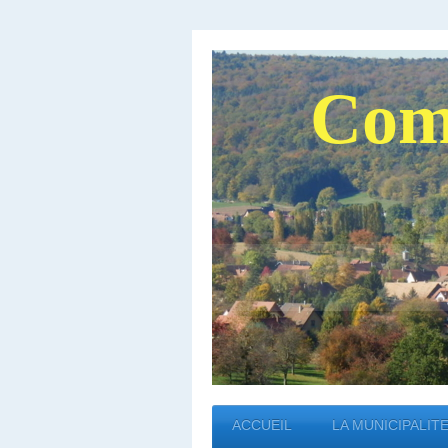
Com
ACCUEIL
LA MUNICIPALIT