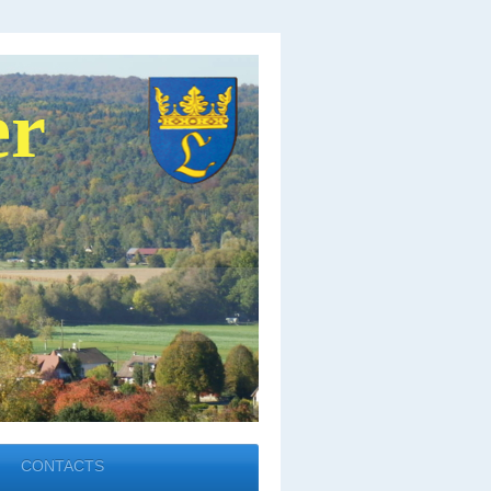
er
CONTACTS