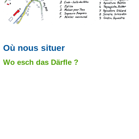
Où nous situer
Wo esch das Därfle ?