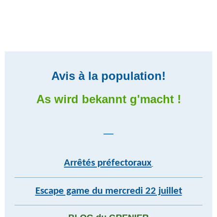
Avis à la population!
As wird bekannt g'macht !
_
Arrêtés préfectoraux
Escape game du mercredi 22 juillet