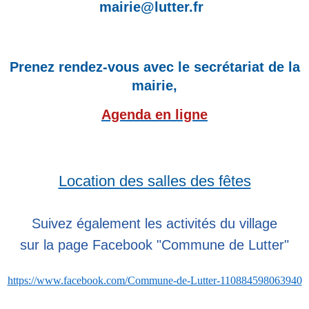
mairie@lutter.fr
Prenez rendez-vous avec le secrétariat de la
mairie,
Agenda en ligne
Location des salles des fêtes
Suivez également les activités du village
sur la page Facebook "Commune de Lutter"
https://www.facebook.com/Commune-de-Lutter-110884598063940