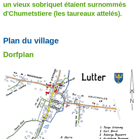
un vieux sobriquet étaient surnommés
d'Chumetstiere (les taureaux attelés).
Plan du village
Dorfplan