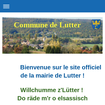
Commune de Lutter
Bienvenue sur le site officiel
de la mairie de Lutter !
Willchumme z'Lütter !
Do räde m'r o elsassisch