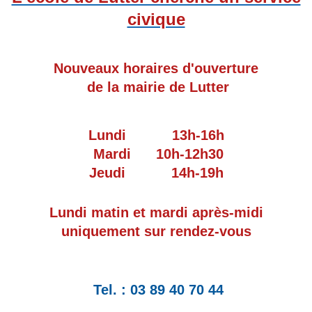
civique
Nouveaux horaires d'ouverture
de la mairie de Lutter
Lundi 13h-16h
Mardi 10h-12h30
Jeudi 14h-19h
Lundi matin et mardi après-midi
uniquement sur rendez-vous
Tel. : 03 89 40 70 44