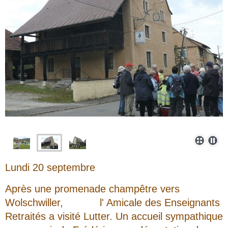
Lundi 20 septembre
Après une promenade champêtre vers
Wolschwiller, l' Amicale des Enseignants
Retraités a visité Lutter. Un accueil sympathique