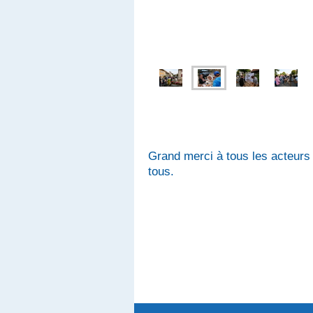
Grand merci à tous les acteurs -
tous.