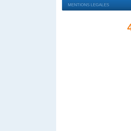
MENTIONS LEGALES