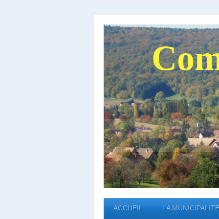
Com
ACCUEIL
LA MUNICIPALIT