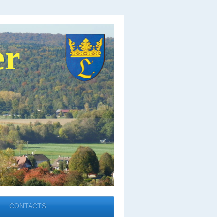
er
CONTACTS