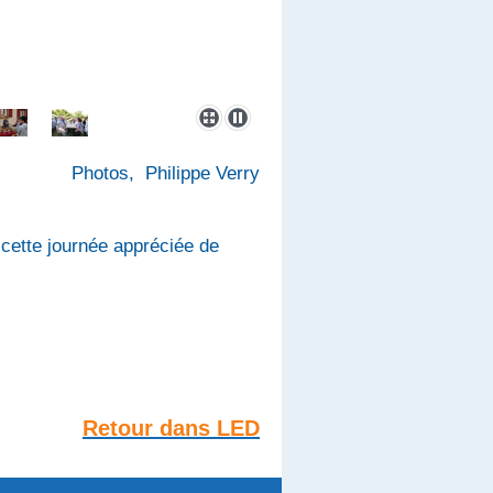
Photos, Philippe Verry
e cette journée appréciée de
Retour dans LED