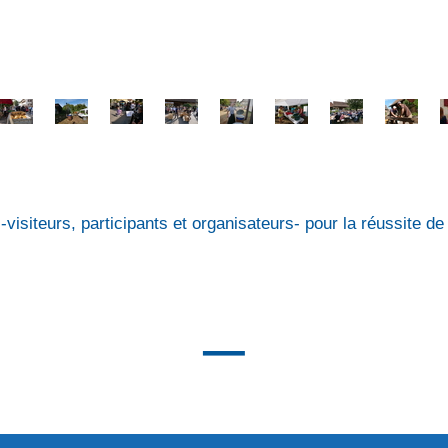
visiteurs, participants et organisateurs- pour la réussite d
_