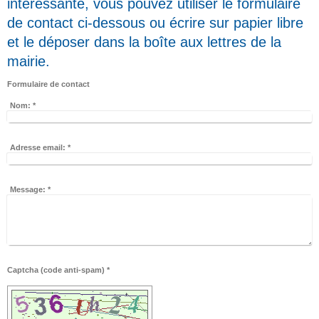
intéressante, vous pouvez utiliser le formulaire
de contact ci-dessous ou écrire sur papier libre
et le déposer dans la boîte aux lettres de la
mairie.
Formulaire de contact
Nom:
*
Adresse email:
*
Message:
*
Captcha (code anti-spam) *