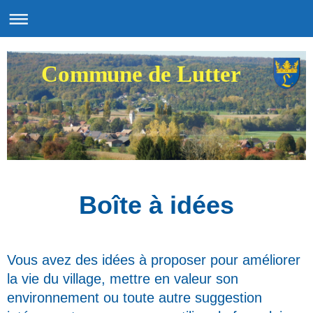
Commune de Lutter
Boîte à idées
Vous avez des idées à proposer pour améliorer
la vie du village, mettre en valeur son
environnement ou toute autre suggestion