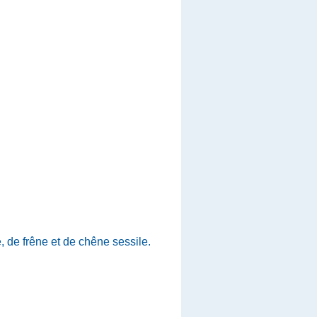
, de frêne et de chêne sessile.