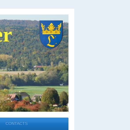
er
CONTACTS