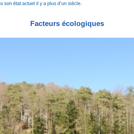
s son état actuel il y a plus d’un siècle.
Facteurs écologiques