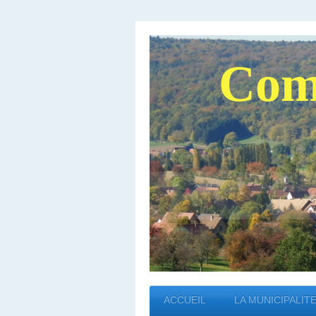
Com
ACCUEIL
LA MUNICIPALIT