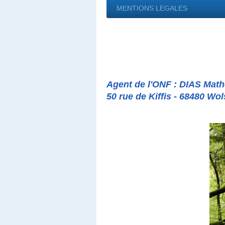
MENTIONS LEGALES
Agent de l'ONF : DIAS Math
50 rue de Kiffis - 68480 Wol