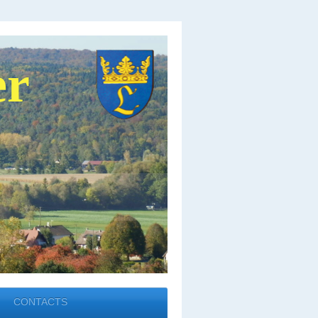
er
CONTACTS