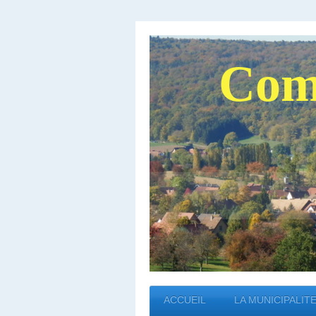
Com
ACCUEIL
LA MUNICIPALIT