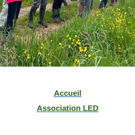
Accueil
Association LED