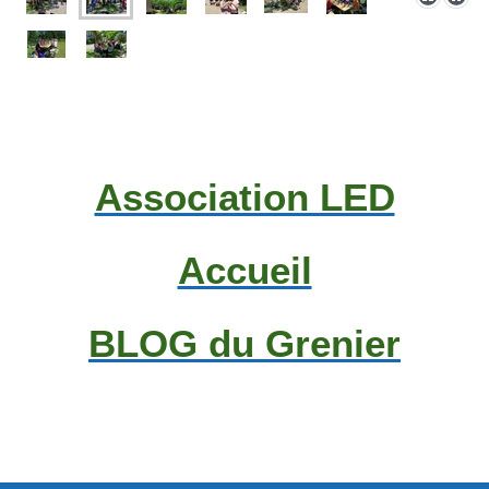
Association LED
Accueil
BLOG du Grenier