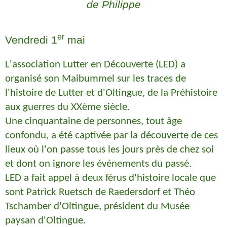
de Philippe
er
Vendredi 1
mai
L'association Lutter en Découverte (LED) a
organisé son Maibummel sur les traces de
l'histoire de Lutter et d'Oltingue, de la Préhistoire
aux guerres du XXème siècle.
Une cinquantaine de personnes, tout âge
confondu, a été captivée par la découverte de ces
lieux où l'on passe tous les jours près de chez soi
et dont on ignore les événements du passé.
LED a fait appel à deux férus d'histoire locale que
sont Patrick Ruetsch de Raedersdorf et Théo
Tschamber d'Oltingue, président du Musée
paysan d'Oltingue.