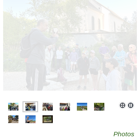
Photos