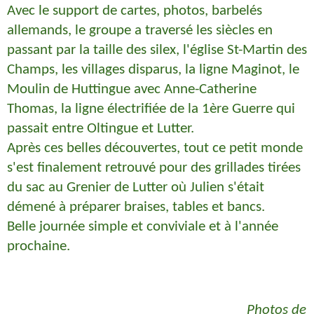
Avec le support de cartes, photos, barbelés
allemands, le groupe a traversé les siècles en
passant par la taille des silex, l'église St-Martin des
Champs, les villages disparus, la ligne Maginot, le
Moulin de Huttingue avec Anne-Catherine
Thomas, la ligne électrifiée de la 1ère Guerre qui
passait entre Oltingue et Lutter.
Après ces belles découvertes, tout ce petit monde
s'est finalement retrouvé pour des grillades tirées
du sac au Grenier de Lutter où Julien s'était
démené à préparer braises, tables et bancs.
Belle journée simple et conviviale et à l'année
prochaine.
Photos de