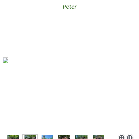
Peter