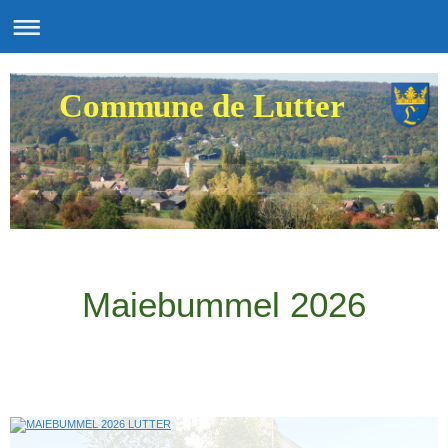
Commune de Lutter
Maiebummel 2026