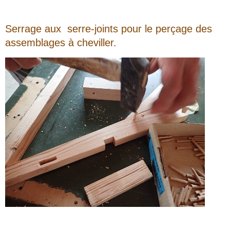
Serrage aux serre-joints pour le perçage des
assemblages à cheviller.