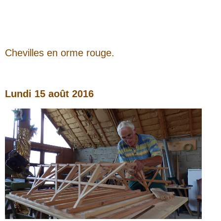
Chevilles en orme rouge.
Lundi 15 août
2016