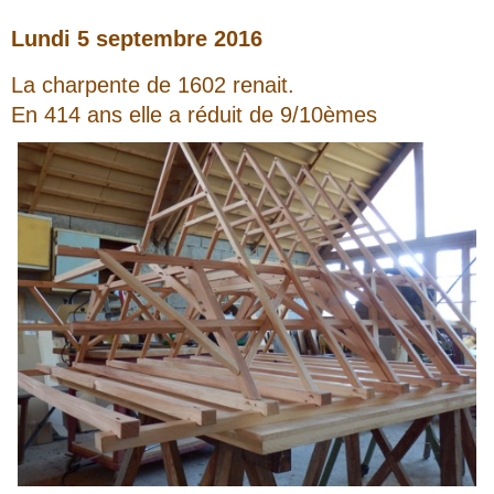
Lundi 5 septembre 2016
La charpente de 1602 renait.
En 414 ans elle a réduit de 9/10èmes