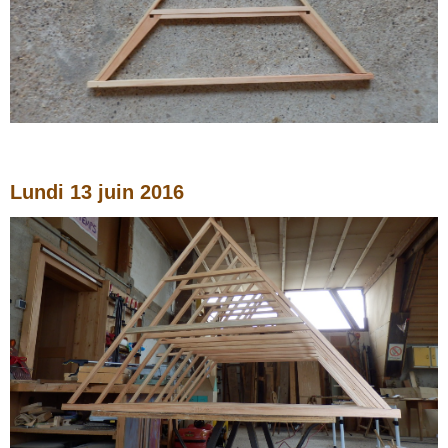
Lundi 13 juin
2016