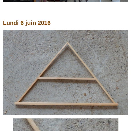
Lundi 6 juin
2016