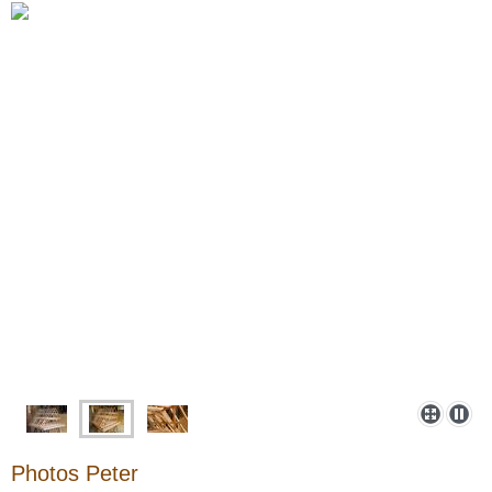
Photos Peter