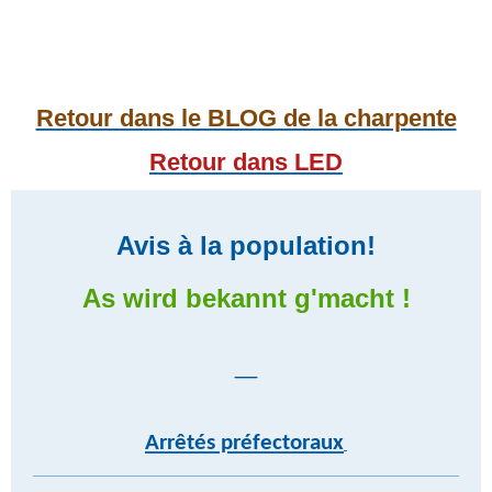
Retour dans le BLOG de la charpente
Retour dans LED
Avis à la population!
As wird bekannt g'macht !
_
Arrêtés préfectoraux