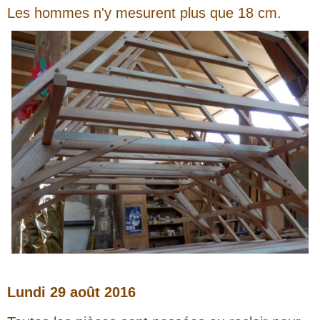
Les hommes n'y mesurent plus que 18 cm.
Lundi 29 août 2016