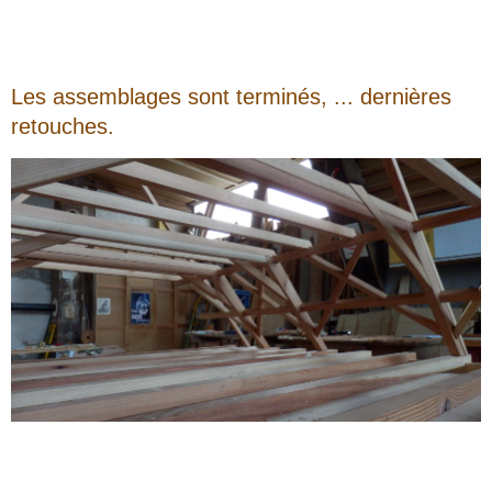
Les assemblages sont terminés, ... dernières
retouches.