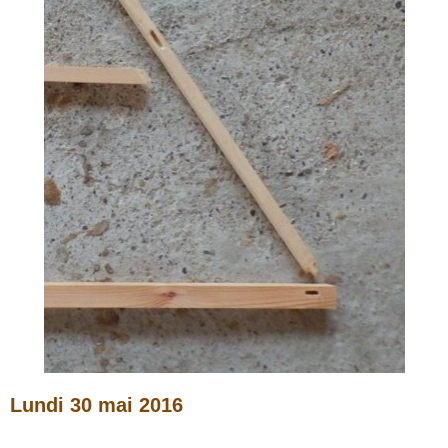
Lundi 30 mai 2016