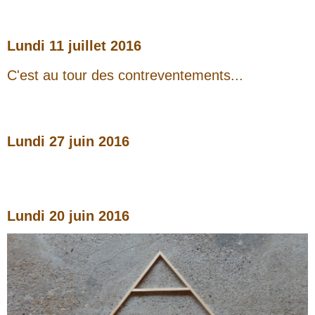
Lundi 11 juillet 2016
C'est au tour des contreventements...
Lundi 27 juin
2016
Lundi 20 juin
2016