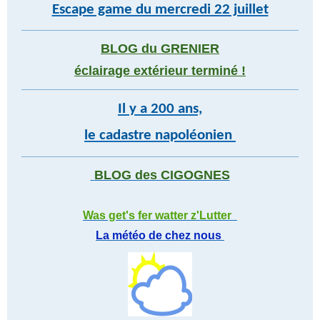
Escape game du mercredi 22 juillet
BLOG du GRENIER
éclairage extérieur terminé !
Il y a 200 ans,
le cadastre napoléonien
BLOG des CIGOGNES
Was get's fer watter z'Lutter
La météo de chez nous