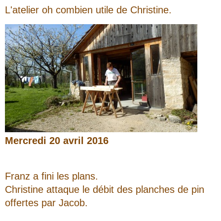
L'atelier oh combien utile de Christine.
Mercredi 20 avril 2016
Franz a fini les plans.
Christine attaque le débit des planches de pin
offertes par Jacob.