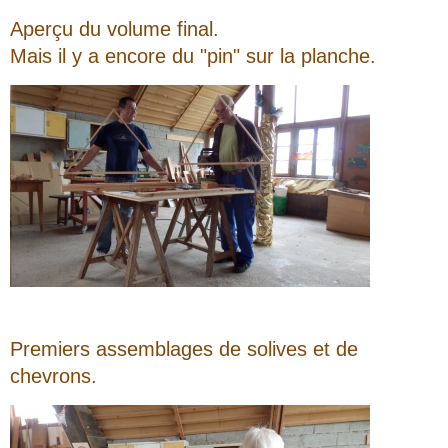
Aperçu du volume final.
Mais il y a encore du "pin" sur la planche.
Premiers assemblages de solives et de
chevrons.