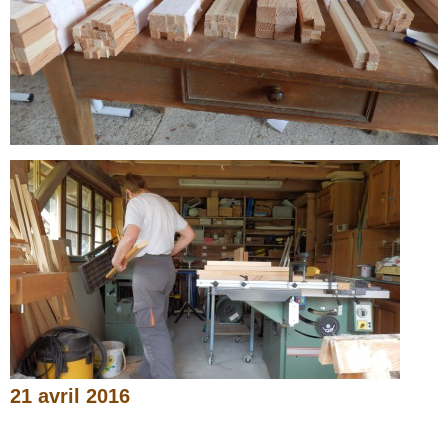
21 avril 2016