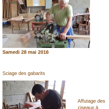
Samedi 28 mai 2016
Sciage des gabarits
Affutage des
ciseaux à