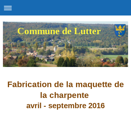
Commune de Lutter
Fabrication de la maquette de
la charpente
avril - septembre 2016