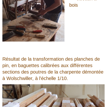
bois
Résultat de la transformation des planches de
pin, en baguettes calibrées aux différentes
sections des poutres de la charpente démontée
à Wolschwiller, à l'échelle 1/10.