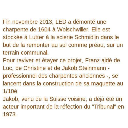
Fin novembre 2013, LED a démonté une
charpente de 1604 à Wolschwiller. Elle est
stockée à Lutter à la scierie Schmidlin dans le
but de la remonter au sol comme préau, sur un
terrain communal.
Pour raviver et étayer ce projet, Franz aidé de
Luc, de Christine et de Jakob Steinmann -
professionnel des charpentes anciennes -, se
lancent dans la construction de sa maquette au
1/10è.
Jakob, venu de la Suisse voisine, a déjà été un
acteur important de la réfection du "Tribunal" en
1973.