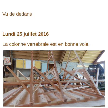
Vu de dedans
Lundi 25 juillet 2016
La colonne vertébrale est en bonne voie.