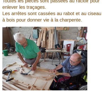
Toutes les pièces sont passées au racloir pour
enlever les traçages.
Les arrêtes sont cassées au rabot et au ciseau
à bois pour donner vie à la charpente.