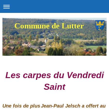
Commune de Lutter
Les carpes du Vendredi
Saint
Une fois de plus
Jean-Paul Jelsch
a offert au