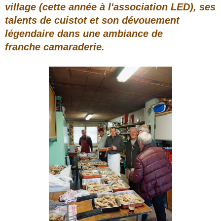
village (cette année à l'association LED), ses
talents de cuistot et son dévouement
légendaire dans une ambiance de
franche
camaraderie.