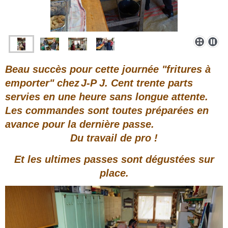
Beau succès pour cette journée "fritures à
emporter" chez
J-P J
. Cent trente parts
servies en une heure sans longue attente.
Les commandes sont toutes préparées en
avance pour la dernière passe.
Du travail de pro !
Et les ultimes passes sont dégustées sur
place.