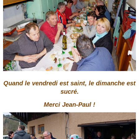
Quand le vendredi est saint, le dimanche est
sucré.
Merci Jean-Paul !