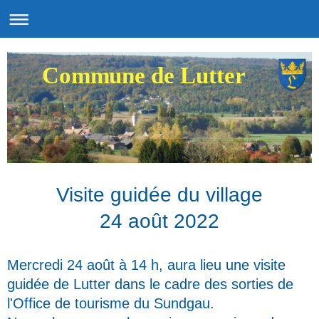
Commune de Lutter
Visite guidée du village
24 août 2022
Mercredi 24 août à 14 h, aura lieu une visite
guidée de Lutter dans le cadre des sorties de
l'Office de tourisme du Sundgau.