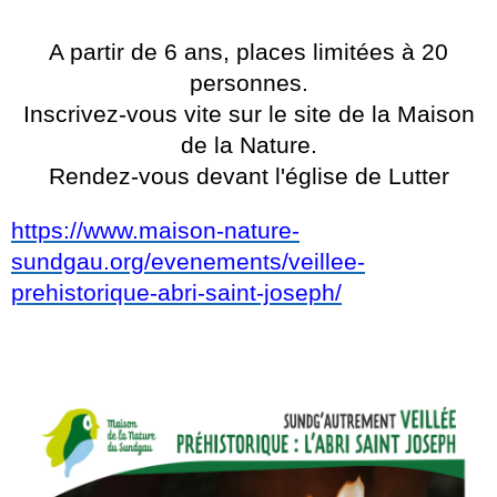
A partir de 6 ans, places limitées à 20
personnes.
Inscrivez-vous vite sur le site de la Maison
de la Nature.
Rendez-vous devant l'église de Lutter
https://www.maison-nature-
sundgau.org/evenements/veillee-
prehistorique-abri-saint-joseph/