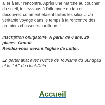
aller à leur rencontre. Après une marche au coucher
du soleil, initiez-vous à l’allumage du feu et
découvrez comment étaient taillés les silex… Un
véritable voyage dans le temps à la rencontre des
premiers chasseurs-cueilleurs !
Inscription obligatoire. À partir de 6 ans.
20
places. Gratuit.
Rendez-vous devant l’église de Lutter
.
En partenariat avec l’Office de Tourisme du Sundgau
et la CAF du Haut-Rhin.
Accueil