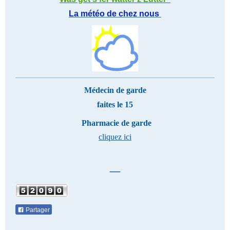
La météo de chez nous
Médecin de garde
faites le 15
Pharmacie de garde
cliquez ici
_
Partager