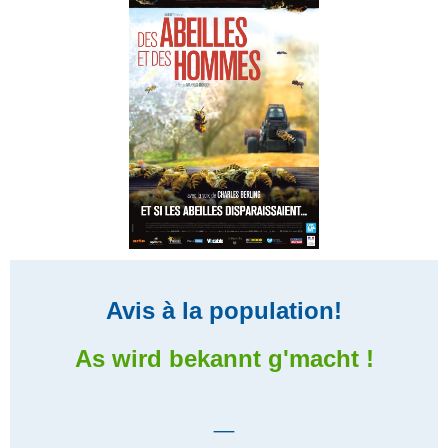
Avis à la population!
As wird bekannt g'macht !
_