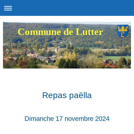
Commune de Lutter
Repas paëlla
Dimanche 17 novembre 2024