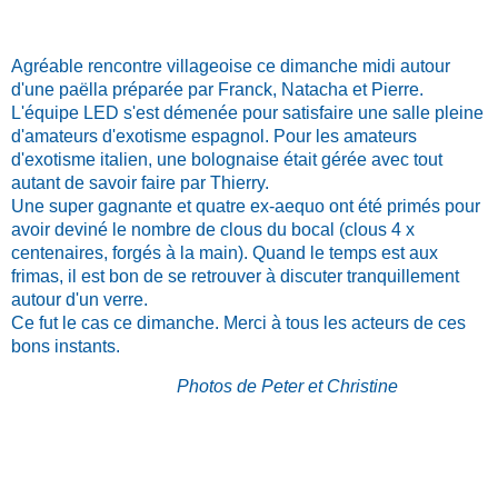
Agréable rencontre villageoise ce dimanche midi autour
d'une paëlla préparée par Franck, N
atacha et Pierre.
L'équipe LED s'est démenée pour satisfaire une salle pleine
d'amateurs d'
exotisme espagnol. Pour les amateurs
d'exotisme italien, une bolognaise était gérée avec tout
autant de savoir faire par Thierry.
Une super gagnante et quatre ex-aequo ont été primés pour
avoir deviné le nombre de clous du bocal (clous 4 x
centenaires, forgés à la main). Quand le temps est aux
frimas, il est bon de se retrouver à discuter tranquillement
autour d'un verre.
Ce fut le cas ce dimanche. Merci à tous les acteurs de ces
bons instants.
Photos de Peter et Christine