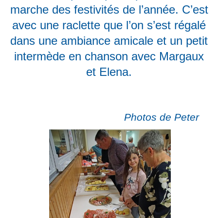
marche des festivités de l’année. C’est
avec une raclette que l’on s’est régalé
dans une ambiance amicale et un petit
intermède en chanson avec Margaux
et
Elena.
Photos de Peter