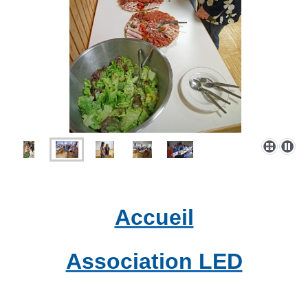
Accueil
Association LED