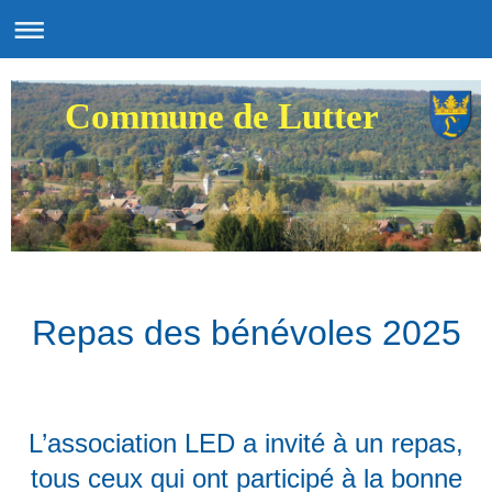
Commune de Lutter
Repas des bénévoles 2025
L’association LED a invité à un repas,
tous ceux qui ont participé à la bonne