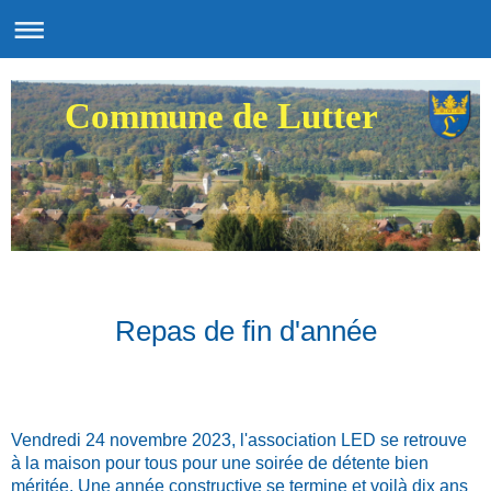
Commune de Lutter
Repas de fin d'année
Vendredi 24 novembre 2023, l'association LED se retrouve
à la maison pour tous pour une soirée de détente bien
méritée. Une année constructive se termine et voilà
dix ans