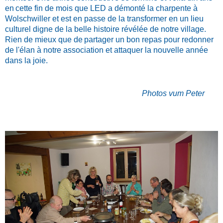
en
cette fin de mois que LED a démonté la charpente à
Wolschwiller et est en passe de la transformer en un lieu
culturel digne de la belle histoire révélée de notre village.
Rien de mieux que de
partager
un bon repas pour redonner
de l'élan à notre association et attaquer la nouvelle année
dans la joie.
Photos vum Peter