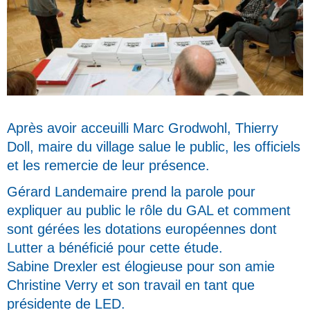
Après avoir acceuilli Marc Grodwohl, Thierry
Doll, maire du village salue le public, les officiels
et les remercie de leur présence.
Gérard Landemaire prend la parole pour
expliquer au public le rôle du GAL et comment
sont gérées les dotations européennes dont
Lutter a bénéficié pour cette étude.
Sabine Drexler est élogieuse pour son amie
Christine Verry et son travail en tant que
présidente de LED.