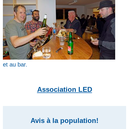
et au bar.
Association LED
Avis à la population!