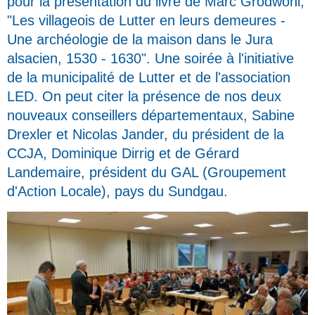
pour la présentation du livre de Marc Grodwohl,
"Les villageois de Lutter en leurs demeures -
Une archéologie de la maison dans le Jura
alsacien, 1530 - 1630". Une soirée à l'initiative
de la municipalité de Lutter et de l'association
LED. On peut citer la présence de nos deux
nouveaux conseillers départementaux, Sabine
Drexler et Nicolas Jander, du président de la
CCJA, Dominique Dirrig et de Gérard
Landemaire, président du GAL (Groupement
d'Action Locale), pays du Sundgau.