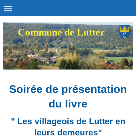
Commune de Lutter
Soirée de présentation
du livre
" Les villageois de Lutter en
leurs demeures"