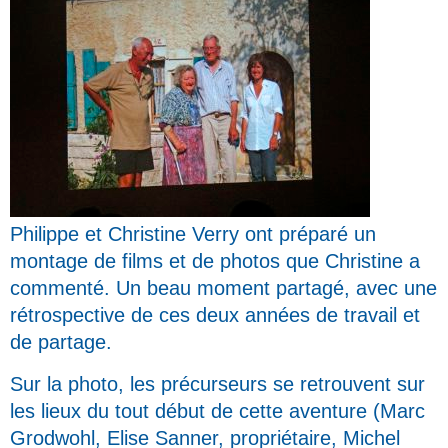
Philippe et Christine Verry ont préparé un
montage de films et de photos que Christine a
commenté. Un beau moment partagé, avec une
rétrospective de ces deux années de travail et
de partage.
Sur la photo, les précurseurs se retrouvent sur
les lieux du tout début de cette aventure (Marc
Grodwohl, Elise Sanner, propriétaire, Michel