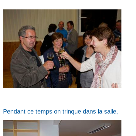
Pendant ce temps on trinque dans la salle,