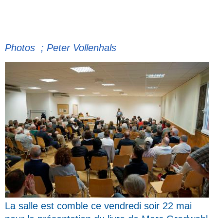
Photos ; Peter Vollenhals
La salle est comble ce vendredi soir 22 mai