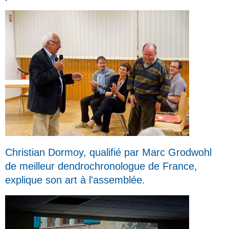
Christian Dormoy, qualifié par Marc Grodwohl
de meilleur dendrochronologue de France,
explique son art à l'assemblée.