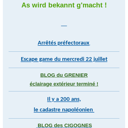
As wird bekannt g'macht !
_
Arrêtés préfectoraux
Escape game du mercredi 22 juillet
BLOG du GRENIER
éclairage extérieur terminé !
Il y a 200 ans,
le cadastre napoléonien
BLOG des CIGOGNES