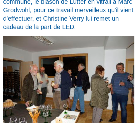
commune, le blason de Lutter en vitrail à Marc
Grodwohl, pour ce travail merveilleux qu'il vient
d'effectuer, et Christine Verry lui remet un
cadeau de la part de LED.