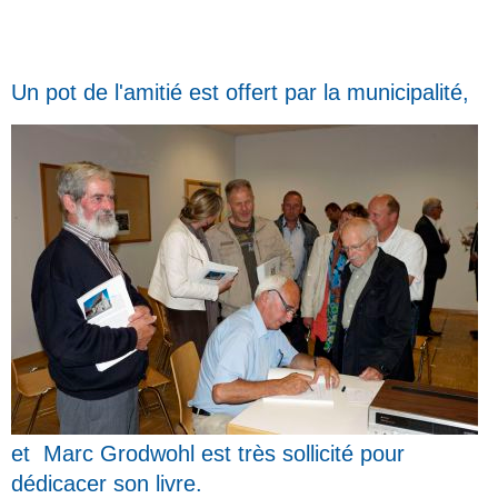
Un pot de l'amitié est offert par la municipalité,
et Marc Grodwohl est très sollicité pour
dédicacer son livre.