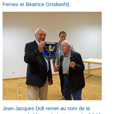
Fernex et Béatrice Grodwohl).
Jean-Jacques Doll remet au nom de la