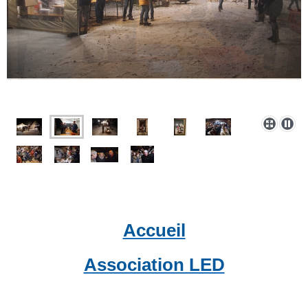
Accueil
Association LED