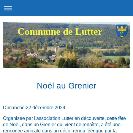
Commune de Lutter
Noël au Grenier
Dimanche 22 décembre 2024
Organisée par l'association Lutter en découverte, cette fête
de Noël, dans un Grenier qui vient de renaître, a été une
rencontre amicale dans un décor rendu féérique par la