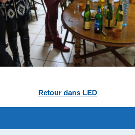
Retour dans LED