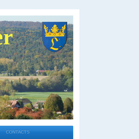
er
CONTACTS