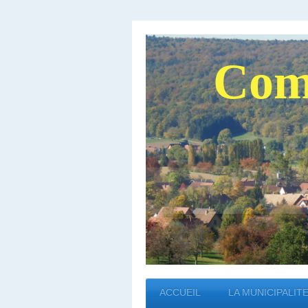
Com
ACCUEIL
LA MUNICIPALIT