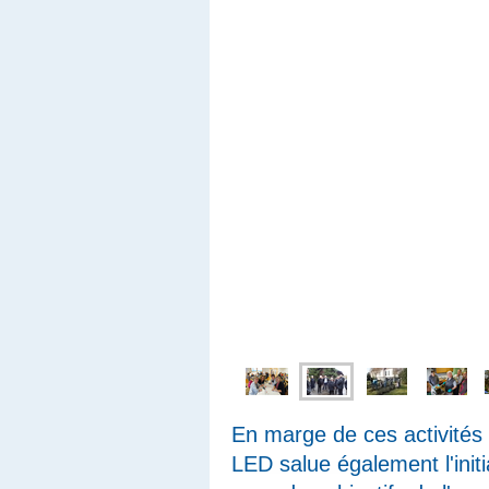
En marge de ces activités 
LED salue également l'initi