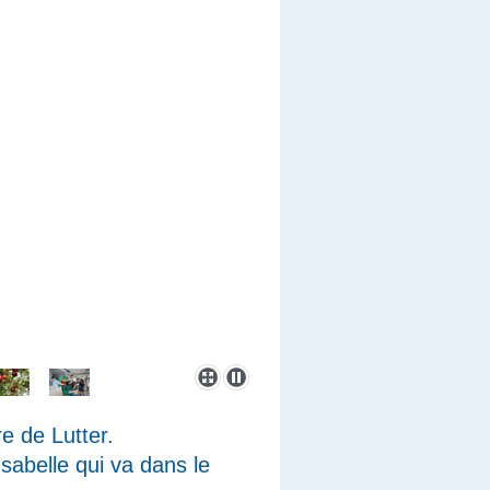
e de Lutter.
Isabelle qui va dans le