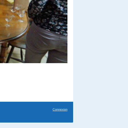
Connexion