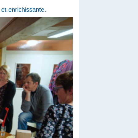
 et enrichissante.