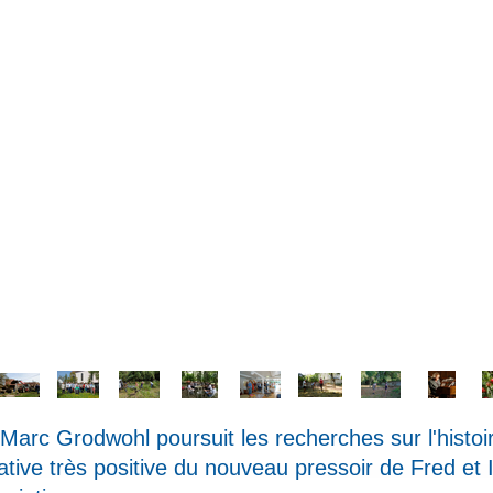
Marc Grodwohl poursuit les recherches sur l'histoir
ative très positive du nouveau pressoir de Fred et 