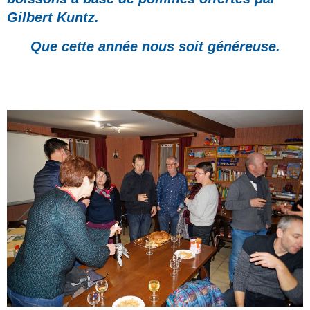
Gilbert Kuntz.
Que cette année nous soit généreuse.