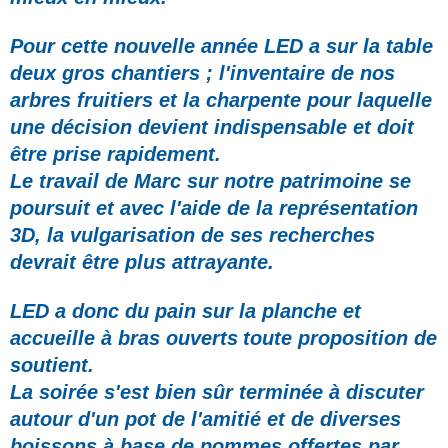
Pour cette nouvelle année LED a sur la table
deux gros chantiers ; l'inventaire de nos
arbres fruitiers et la charpente pour laquelle
une décision devient indispensable et doit
être prise rapidement.
Le travail de Marc sur notre patrimoine se
poursuit et avec l'aide de la représentation
3D,
la vulgarisation de ses recherches
devrait être plus attrayante.
LED a donc du pain sur la planche et
accueille à bras ouverts
toute proposition de
soutient.
La soirée s'est bien sûr terminée à discuter
autour d'un pot de l'amitié et de diverses
boissons à base de pommes offertes par