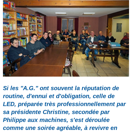
Si les "A.G." ont souvent la réputation de
routine, d'ennui et d'obligation, celle de
LED, préparée très professionnellement par
sa présidente Christine, secondée par
Philippe aux machines, s'est déroulée
comme une soirée agréable, à revivre en