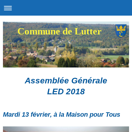
Commune de Lutter
Assemblée Générale
LED 2018
Mardi 13 février, à la Maison pour Tous