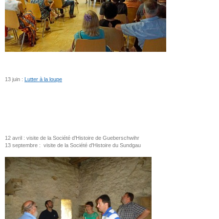
13 juin :
Lutter à la loupe
12 avril : visite de la Société d'Histoire de Gueberschwihr
13 septembre : visite de la Société d'Histoire du Sundgau