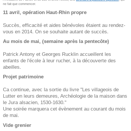
ne fait que commencer.
11 avril, opération Haut-Rhin propre
Succès, efficacité et aides bénévoles étaient au rendez-
vous en 2014. On se souhaite autant de succès.
Au mois de mai, (semaine après la pentecôte)
Patrick Antony et Georges Rucklin accueillent les
enfants de l'école à leur rucher, à la découverte des
abeilles.
Projet patrimoine
Ca continue, avec la sortie du livre "Les villageois de
Lutter en leurs demeures, Archéologie de la maison dans
le Jura alsacien, 1530-1630."
Une soirée marquera cet
évènement au courant du mois
de mai.
Vide grenier