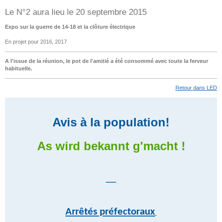
Le N°2 aura lieu le 20 septembre 2015
Expo sur la guerre de 14-18 et la clôture électrique
En projet pour 2016, 2017
A l'issue de la réunion, le pot de l'amitié a été consommé avec toute la ferveur
habituelle.
Retour dans LED
Avis à la population!
As wird bekannt g'macht !
_
Arrêtés préfectoraux