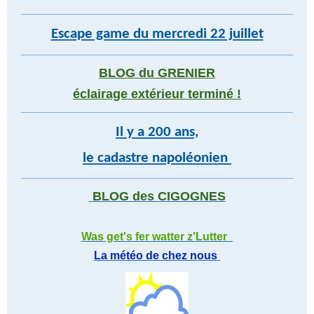
Escape game du mercredi 22 juillet
BLOG du GRENIER
éclairage extérieur terminé !
Il y a 200 ans,
le cadastre napoléonien
BLOG des CIGOGNES
Was get's fer watter z'Lutter
La météo de chez nous