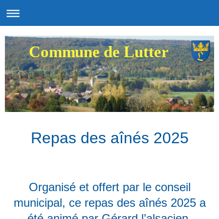
Commune de Lutter
Repas des aînés 2025
Organisé et offert par le conseil
municipal, ce repas des aînés 2025 a
été animé par Gérard l’alsacien.