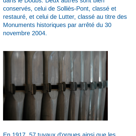
dans le Doubs. Deux autres sont bien
conservés, celui de Solliès-Pont, classé et
restauré, et celui de Lutter, classé au titre des
Monuments historiques par arrêté du 30
novembre 2004.
En 1917, 57 tuyaux d'orgues ainsi que les