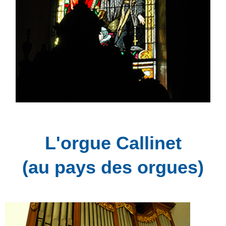
L'orgue Callinet
(au pays des orgues)