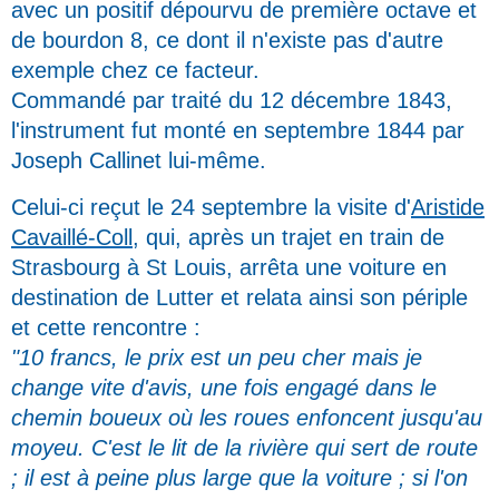
avec un positif dépourvu de première octave et
de bourdon 8, ce dont il n'existe pas d'autre
exemple chez ce facteur.
Commandé par traité du 12 décembre 1843,
l'instrument fut monté en septembre 1844 par
Joseph Callinet lui-même.
Celui-ci reçut le 24 septembre la visite d'
Aristide
Cavaillé-Coll
, qui, après un trajet en train de
Strasbourg à St Louis, arrêta une voiture en
destination de Lutter et relata ainsi son périple
et cette rencontre :
"10 francs, le prix est un peu cher mais je
change vite d'avis, une fois engagé dans le
chemin boueux où les roues enfoncent jusqu'au
moyeu. C'est le lit de la rivière qui sert de route
; il est à peine plus large que la voiture ; si l'on