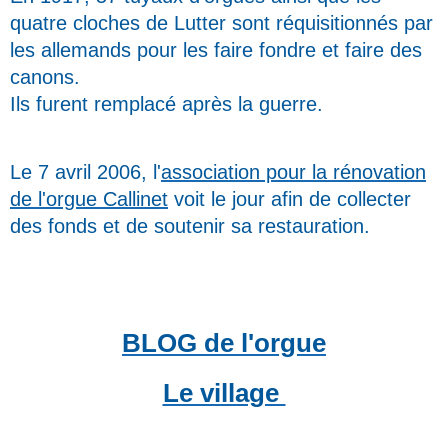
quatre cloches de Lutter sont réquisitionnés par
les allemands pour les faire fondre et faire des
canons.
Ils furent remplacé après la guerre.
Le 7 avril 2006, l'
association pour la rénovation
de l'orgue Callinet
voit le jour afin de collecter
des fonds et de soutenir sa restauration.
BLOG de l'orgue
Le village