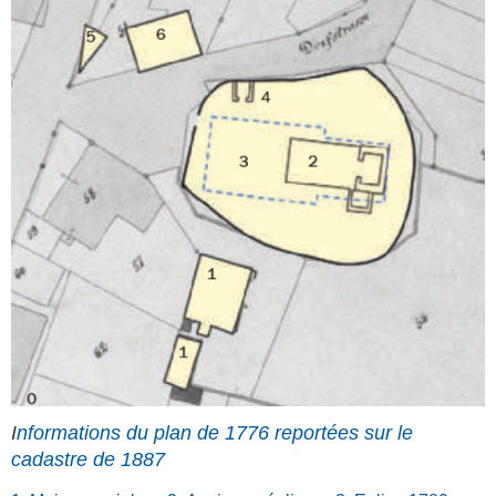
I
nformations du plan de 1776 reportées sur le
cadastre de 1887