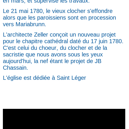
en mars, et supervise les travaux.
Le 21 mai 1780, le vieux clocher s'effondre
alors que les paroissiens sont en procession
vers Mariabrunn.
L'architecte Zeller conçoit un nouveau projet
pour le chapitre cathédral daté du 17 juin 1780.
C’est celui du choeur, du clocher et de la
sacristie que nous avons sous les yeux
aujourd'hui, la nef étant le projet de JB
Chassain.
L'église est dédiée à Saint Léger